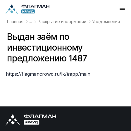
Главная
...
Раскрытие информации
Уведомления
Выдан заём по
инвестиционному
предложению 1487
https://flagmancrowd.ru/lk/#app/main