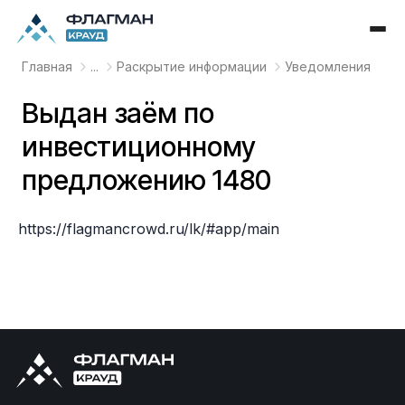
Главная
...
Раскрытие информации
Уведомления
Выдан заём по
инвестиционному
предложению 1480
https://flagmancrowd.ru/lk/#app/main