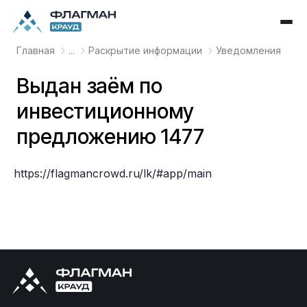
Главная
...
Раскрытие информации
Уведомления
Выдан заём по
инвестиционному
предложению 1477
https://flagmancrowd.ru/lk/#app/main