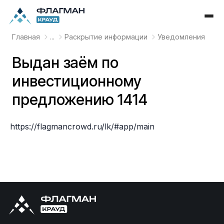
Главная
...
Раскрытие информации
Уведомления
Выдан заём по
инвестиционному
предложению 1414
https://flagmancrowd.ru/lk/#app/main