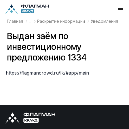
Главная
...
Раскрытие информации
Уведомления
Выдан заём по
инвестиционному
предложению 1334
https://flagmancrowd.ru/lk/#app/main