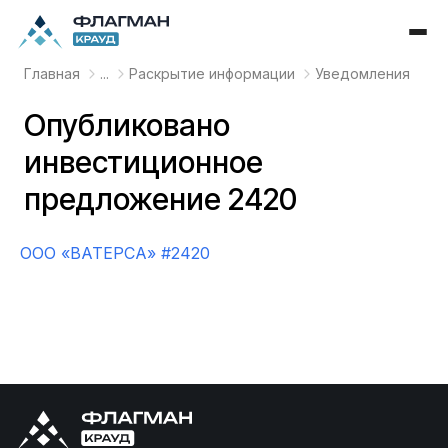
Главная
...
Раскрытие информации
Уведомления
Опубликовано
инвестиционное
предложение 2420
OOO «ВАТЕРСА» #2420