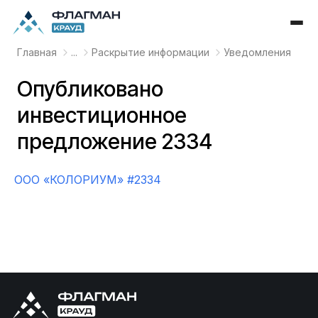
Главная
...
Раскрытие информации
Уведомления
Опубликовано
инвестиционное
предложение 2334
OOO «КОЛОРИУМ» #2334