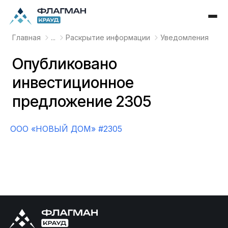
Главная
...
Раскрытие информации
Уведомления
Опубликовано
инвестиционное
предложение 2305
OOO «НОВЫЙ ДОМ» #2305