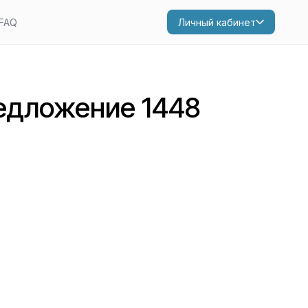
FAQ
Личный кабинет
едложение 1448