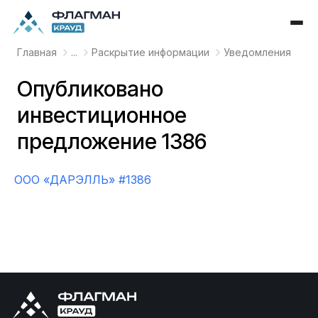
Главная
...
Раскрытие информации
Уведомления
Опубликовано
инвестиционное
предложение 1386
OOO «ДАРЭЛЛЬ» #1386