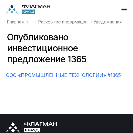
Главная
...
Раскрытие информации
Уведомления
Опубликовано
инвестиционное
предложение 1365
OOO «ПРОМЫШЛЕННЫЕ ТЕХНОЛОГИИ» #1365