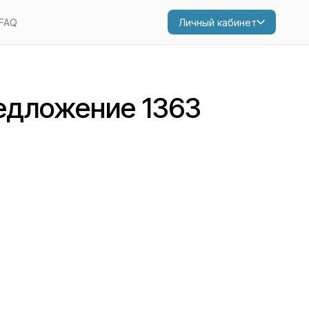
FAQ
Личный кабинет
едложение 1363