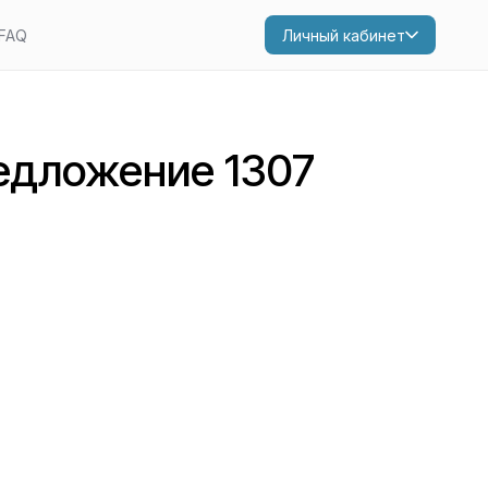
FAQ
Личный кабинет
едложение 1307