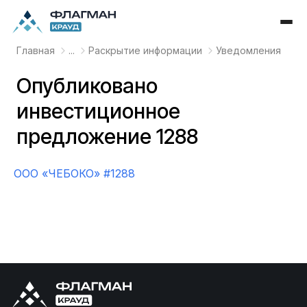
Главная
...
Раскрытие информации
Уведомления
Опубликовано
инвестиционное
предложение 1288
OOO «ЧЕБОКО» #1288