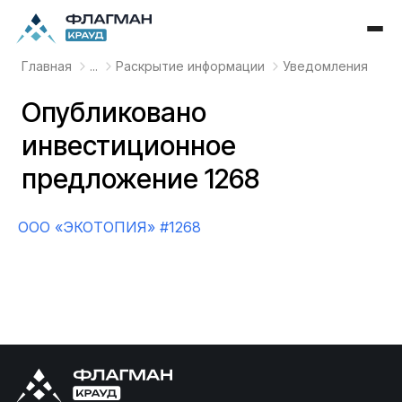
Главная
...
Раскрытие информации
Уведомления
Опубликовано
инвестиционное
предложение 1268
OOO «ЭКОТОПИЯ» #1268