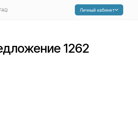
FAQ
Личный кабинет
едложение 1262