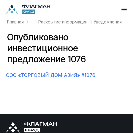
Главная
...
Раскрытие информации
Уведомления
Опубликовано
инвестиционное
предложение 1076
OOO «ТОРГОВЫЙ ДОМ АЗИЯ» #1076