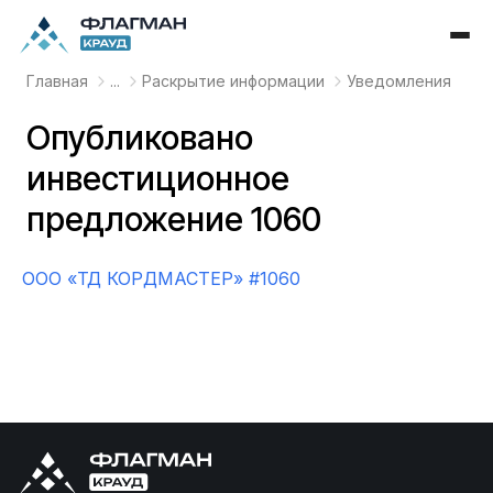
Главная
...
Раскрытие информации
Уведомления
Опубликовано
инвестиционное
предложение 1060
OOO «ТД КОРДМАСТЕР» #1060