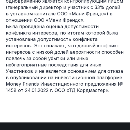
одновременно является контролирующим лицом
(генеральный директор и участник с 33% долей
в уставном капитале ООО «Мани Френдс») в
отношении ООО «Мани Френдс».
Была проведена оценка допустимости
конфликта интересов, по итогам которой была
установлена допустимость конфликта
интересов. Это означает, что данный конфликт
интересов с низкой долей вероятности способен
повлечь за собой убытки или иные
неблагоприятные последствия для иных
Участников и не является основанием для отказа
в опубликовании на инвестиционной платформе
Money Friends Инвестиционного предложения №
1458 от 24.01.2022 г. ООО «ТД Кордмастер».