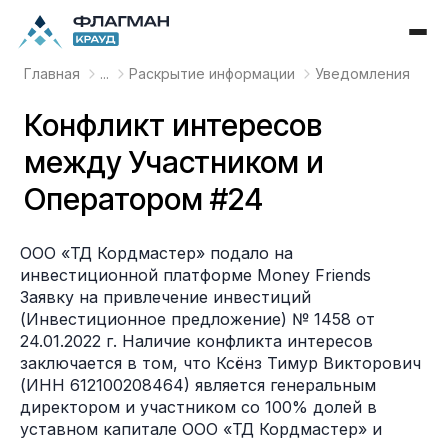
Главная
...
Раскрытие информации
Уведомления
Конфликт интересов
между Участником и
Оператором #24
ООО «ТД Кордмастер» подало на
инвестиционной платформе Money Friends
Заявку на привлечение инвестиций
(Инвестиционное предложение) № 1458 от
24.01.2022 г. Наличие конфликта интересов
заключается в том, что Ксёнз Тимур Викторович
(ИНН 612100208464) является генеральным
директором и участником со 100% долей в
уставном капитале ООО «ТД Кордмастер» и