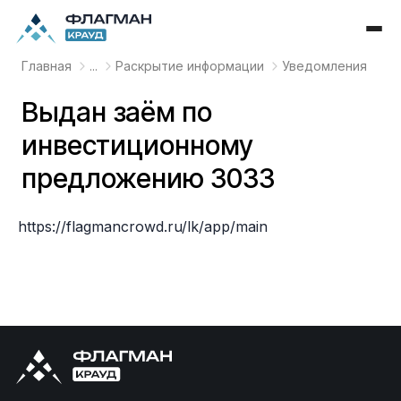
Главная
...
Раскрытие информации
Уведомления
Выдан заём по
инвестиционному
предложению 3033
https://flagmancrowd.ru/lk/app/main