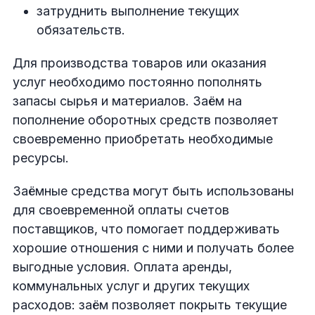
затруднить выполнение текущих
обязательств.
Для производства товаров или оказания
услуг необходимо постоянно пополнять
запасы сырья и материалов. Заём на
пополнение оборотных средств позволяет
своевременно приобретать необходимые
ресурсы.
Заёмные средства могут быть использованы
для своевременной оплаты счетов
поставщиков, что помогает поддерживать
хорошие отношения с ними и получать более
выгодные условия. Оплата аренды,
коммунальных услуг и других текущих
расходов: заём позволяет покрыть текущие