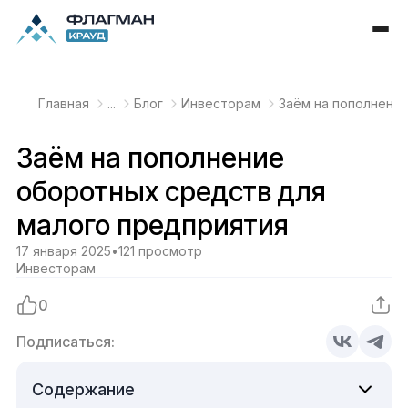
Главная
...
Блог
Инвесторам
Заём на пополнени
Заём на пополнение
оборотных средств для
малого предприятия
17 января 2025
•
121 просмотр
Инвесторам
0
Подписаться:
Содержание