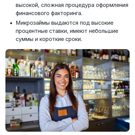
высокой, сложная процедура оформления
финансового факторинга.
Микрозаймы выдаются под высокие
процентные ставки, имеют небольшие
суммы и короткие сроки.