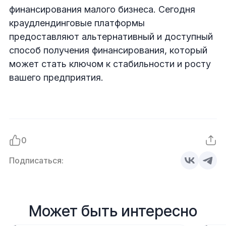
финансирования малого бизнеса. Сегодня
краудлендинговые платформы
предоставляют альтернативный и доступный
способ получения финансирования, который
может стать ключом к стабильности и росту
вашего предприятия.
0
Подписаться:
Может быть интересно