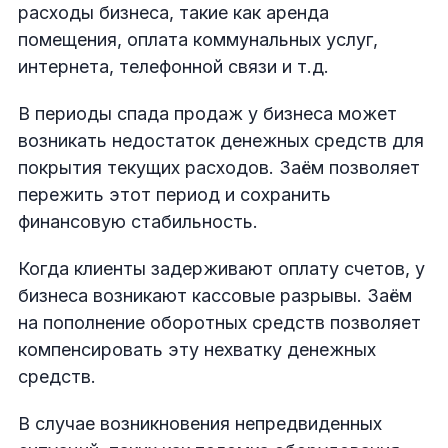
расходы бизнеса, такие как аренда
помещения, оплата коммунальных услуг,
интернета, телефонной связи и т.д.
В периоды спада продаж у бизнеса может
возникать недостаток денежных средств для
покрытия текущих расходов. Заём позволяет
пережить этот период и сохранить
финансовую стабильность.
Когда клиенты задерживают оплату счетов, у
бизнеса возникают кассовые разрывы. Заём
на пополнение оборотных средств позволяет
компенсировать эту нехватку денежных
средств.
В случае возникновения непредвиденных