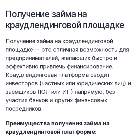
Получение займа на
краудлендинговой площадке
Получение займа на краудлендинговой
площадке — это отличная возможность для
предпринимателей, желающих быстро и
эффективно привлечь финансирование.
Краудлендинговая платформа сводит
инвесторов (частных или юридических лиц) и
заемщиков (ЮЛ или ИП) напрямую, без
участия банков и других финансовых
посредников.
Преимущества получения займа на
краудлендинговой платформе: