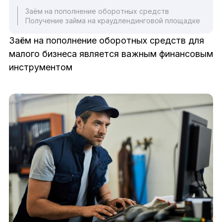
Заём на пополнение оборотных средств
Получение займа на краудлендинговой площадке
Заём на пополнение оборотных средств для
малого бизнеса является важным финансовым
инструментом