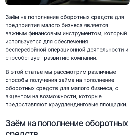
Заём на пополнение оборотных средств для
предприятия малого бизнеса является
важным финансовым инструментом, который
используется для обеспечения
бесперебойной операционной деятельности и
способствует развитию компании.
В этой статье мы рассмотрим различные
способы получения займа на пополнение
оборотных средств для малого бизнеса, с
акцентом на возможности, которые
предоставляют краудлендинговые площадки.
Заём на пополнение оборотных
средств