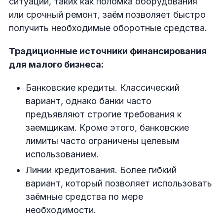
ситуаций, таких как поломка оборудования
или срочный ремонт, заём позволяет быстро
получить необходимые оборотные средства.
Традиционные источники финансирования
для малого бизнеса:
Банковские кредиты. Классический
вариант, однако банки часто
предъявляют строгие требования к
заемщикам. Кроме этого, банковские
лимиты часто ограничены целевым
использованием.
Линии кредитования. Более гибкий
вариант, который позволяет использовать
заёмные средства по мере
необходимости.