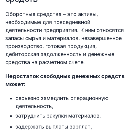
Оборотные средства – это активы,
необходимые для повседневной
деятельности предприятия. К ним относятся
запасы сырья и материалов, незавершенное
производство, готовая продукция,
дебиторская задолженность и денежные
средства на расчетном счете.
Недостаток свободных денежных средств
может:
серьезно замедлить операционную
деятельность,
затруднить закупки материалов,
задержать выплаты зарплат,