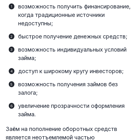
возможность получить финансирование,
когда традиционные источники
недоступны;
быстрое получение денежных средств;
возможность индивидуальных условий
займа;
доступ к широкому кругу инвесторов;
возможность получения займов без
залога;
увеличение прозрачности оформления
займа.
Заём на пополнение оборотных средств
является неотъемлемой частью