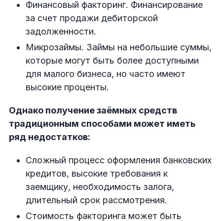
Финансовый факторинг. Финансирование
за счет продажи дебиторской
задолженности.
Микрозаймы. Займы на небольшие суммы,
которые могут быть более доступными
для малого бизнеса, но часто имеют
высокие проценты.
Однако получение заёмных средств
традиционным способами может иметь
ряд недостатков:
Сложный процесс оформления банковских
кредитов, высокие требования к
заемщику, необходимость залога,
длительный срок рассмотрения.
Стоимость факторинга может быть