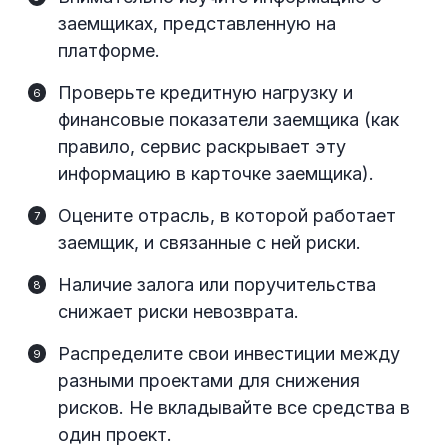
заемщиках, представленную на
платформе.
Проверьте кредитную нагрузку и
финансовые показатели заемщика (как
правило, сервис раскрывает эту
информацию в карточке заемщика).
Оцените отрасль, в которой работает
заемщик, и связанные с ней риски.
Наличие залога или поручительства
снижает риски невозврата.
Распределите свои инвестиции между
разными проектами для снижения
рисков. Не вкладывайте все средства в
один проект.