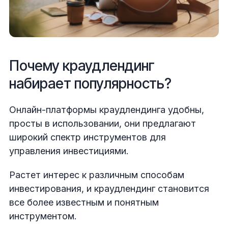
Почему краудлендинг
набирает популярность?
Онлайн-платформы краудлендинга удобны,
просты в использовании, они предлагают
широкий спектр инструментов для
управления инвестициями.
Растет интерес к различным способам
инвестирования, и краудлендинг становится
все более известным и понятным
инструментом.