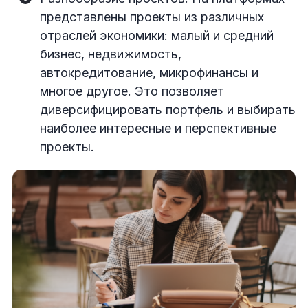
представлены проекты из различных
отраслей экономики: малый и средний
бизнес, недвижимость,
автокредитование, микрофинансы и
многое другое. Это позволяет
диверсифицировать портфель и выбирать
наиболее интересные и перспективные
проекты.