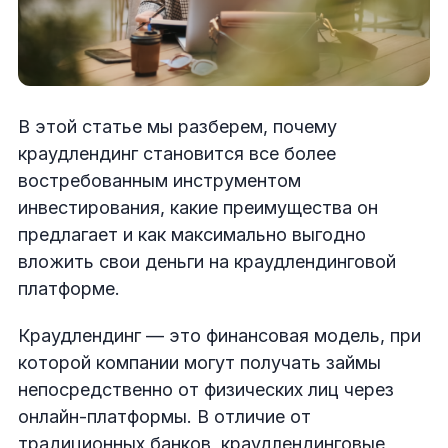
В этой статье мы разберем, почему
краудлендинг становится все более
востребованным инструментом
инвестирования, какие преимущества он
предлагает и как максимально выгодно
вложить свои деньги на краудлендинговой
платформе.
Краудлендинг — это финансовая модель, при
которой компании могут получать займы
непосредственно от физических лиц через
онлайн-платформы. В отличие от
традиционных банков, краудлендинговые