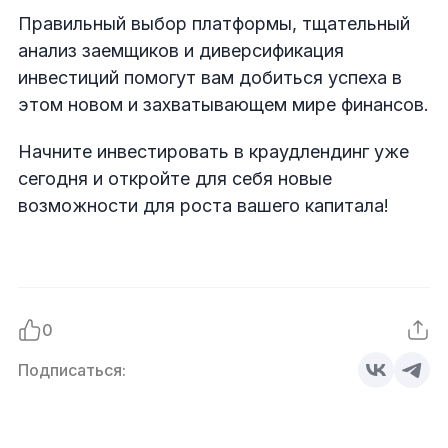
Правильный выбор платформы, тщательный
анализ заемщиков и диверсификация
инвестиций помогут вам добиться успеха в
этом новом и захватывающем мире финансов.
Начните инвестировать в краудлендинг уже
сегодня и откройте для себя новые
возможности для роста вашего капитала!
0
Подписаться: