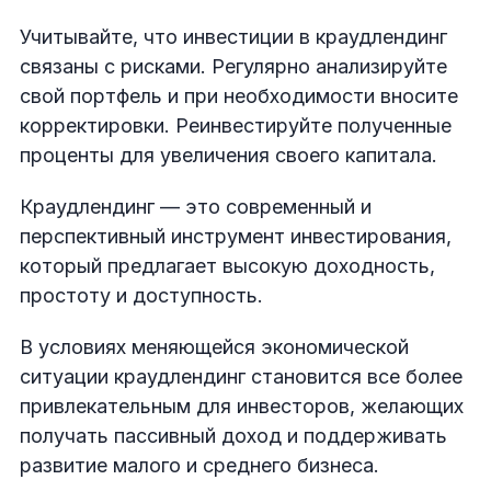
Учитывайте, что инвестиции в краудлендинг
связаны с рисками. Регулярно анализируйте
свой портфель и при необходимости вносите
корректировки. Реинвестируйте полученные
проценты для увеличения своего капитала.
Краудлендинг — это современный и
перспективный инструмент инвестирования,
который предлагает высокую доходность,
простоту и доступность.
В условиях меняющейся экономической
ситуации краудлендинг становится все более
привлекательным для инвесторов, желающих
получать пассивный доход и поддерживать
развитие малого и среднего бизнеса.