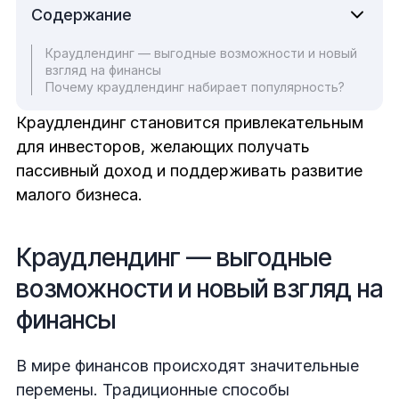
Содержание
Краудлендинг — выгодные возможности и новый
взгляд на финансы
Почему краудлендинг набирает популярность?
Краудлендинг становится привлекательным
для инвесторов, желающих получать
пассивный доход и поддерживать развитие
малого бизнеса.
Краудлендинг — выгодные
возможности и новый взгляд на
финансы
В мире финансов происходят значительные
перемены. Традиционные способы