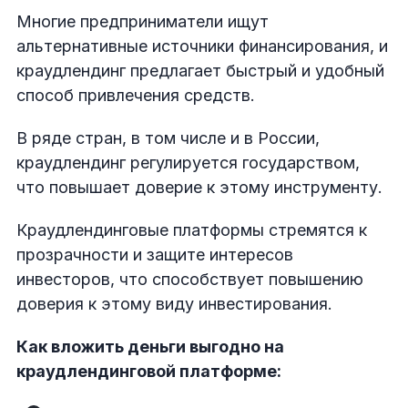
Многие предприниматели ищут
альтернативные источники финансирования, и
краудлендинг предлагает быстрый и удобный
способ привлечения средств.
В ряде стран, в том числе и в России,
краудлендинг регулируется государством,
что повышает доверие к этому инструменту.
Краудлендинговые платформы стремятся к
прозрачности и защите интересов
инвесторов, что способствует повышению
доверия к этому виду инвестирования.
Как вложить деньги выгодно на
краудлендинговой платформе: