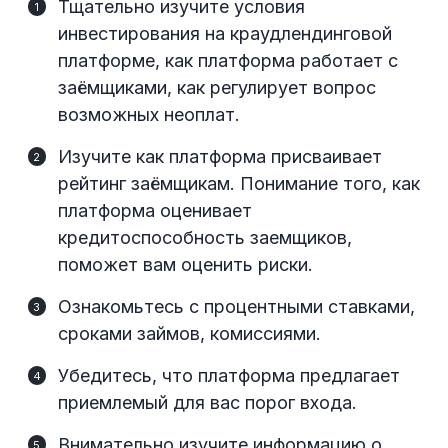
Тщательно изучите условия
инвестирования на краудлендинговой
платформе, как платформа работает с
заёмщиками, как регулирует вопрос
возможных неоплат.
Изучите как платформа присваивает
рейтинг заёмщикам. Понимание того, как
платформа оценивает
кредитоспособность заемщиков,
поможет вам оценить риски.
Ознакомьтесь с процентными ставками,
сроками займов, комиссиями.
Убедитесь, что платформа предлагает
приемлемый для вас порог входа.
Внимательно изучите информацию о