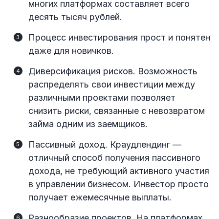
многих платформах составляет всего
десять тысяч рублей.
Процесс инвестирования прост и понятен
даже для новичков.
Диверсификация рисков. Возможность
распределять свои инвестиции между
различными проектами позволяет
снизить риски, связанные с невозвратом
займа одним из заемщиков.
Пассивный доход. Краудлендинг —
отличный способ получения пассивного
дохода, не требующий активного участия
в управлении бизнесом. Инвестор просто
получает ежемесячные выплаты.
Разнообразие проектов. На платформах