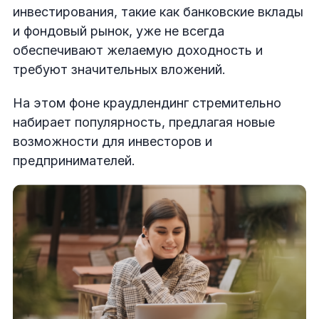
инвестирования, такие как банковские вклады
и фондовый рынок, уже не всегда
обеспечивают желаемую доходность и
требуют значительных вложений.
На этом фоне краудлендинг стремительно
набирает популярность, предлагая новые
возможности для инвесторов и
предпринимателей.