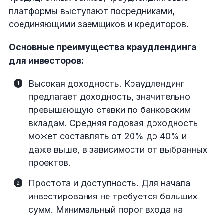
платформы выступают посредниками,
соединяющими заемщиков и кредиторов.
Основные преимущества краудлендинга
для инвесторов:
Высокая доходность. Краудлендинг
предлагает доходность, значительно
превышающую ставки по банковским
вкладам. Средняя годовая доходность
может составлять от 20% до 40% и
даже выше, в зависимости от выбранных
проектов.
Простота и доступность. Для начала
инвестирования не требуется больших
сумм. Минимальный порог входа на